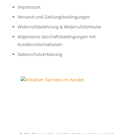
Impressum
Versand und Zahlungsbedingungen
Widerrufsbelehrung & Widerrufsformular
Allgemeine Geschäftsbedingungen mit
Kundeninformationen
Datenschutzerklärung
100% QUALITÄT