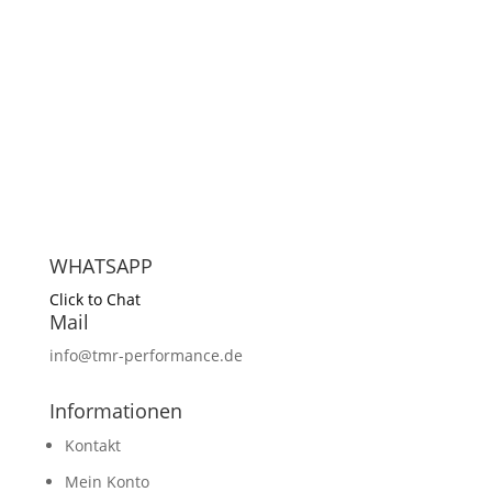
KONTAKT
WHATSAPP
Click to Chat
Mail
info@tmr-performance.de
INFOS
Informationen
Kontakt
Mein Konto